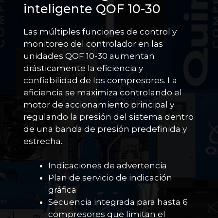
inteligente QOF 10-30
Las múltiples funciones de control y
monitoreo del controlador en las
unidades QOF 10-30 aumentan
drásticamente la eficiencia y
confiabilidad de los compresores. La
eficiencia se maximiza controlando el
motor de accionamiento principal y
regulando la presión del sistema dentro
de una banda de presión predefinida y
estrecha.
Indicaciones de advertencia
Plan de servicio de indicación
gráfica
Secuencia integrada para hasta 6
compresores que limitan el