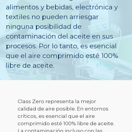
alimentos y bebidas, electrónica y
textiles no pueden arriesgar
ninguna posibilidad de
contaminación del aceite en sus
procesos. Por lo tanto, es esencial
que el aire comprimido esté 100%
libre de aceite.
Class Zero representa la mejor
calidad de aire posible. En entornos
críticos, es esencial que el aire
comprimido esté 100% libre de aceite.
La contaminación incluso con las