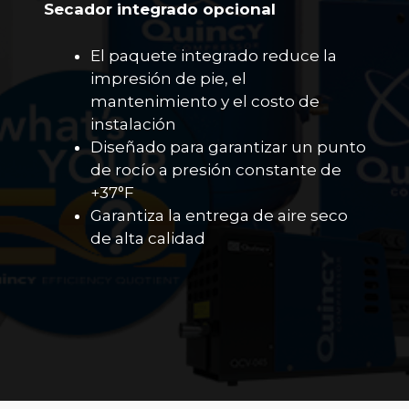
Secador integrado opcional
El paquete integrado reduce la
impresión de pie, el
mantenimiento y el costo de
instalación
Diseñado para garantizar un punto
de rocío a presión constante de
+37°F
Garantiza la entrega de aire seco
de alta calidad