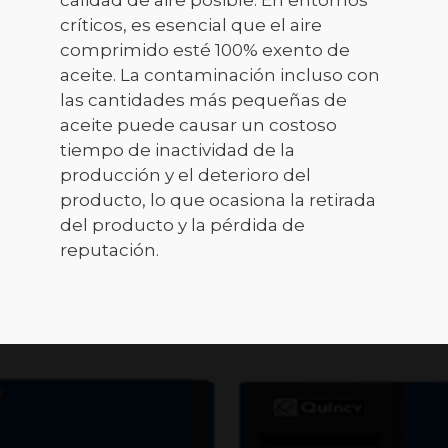
críticos, es esencial que el aire
comprimido esté 100% exento de
aceite. La contaminación incluso con
las cantidades más pequeñas de
aceite puede causar un costoso
tiempo de inactividad de la
producción y el deterioro del
producto, lo que ocasiona la retirada
del producto y la pérdida de
reputación.