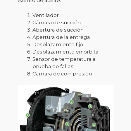
exento de aceite.
Ventilador
Cámara de succión
Abertura de succión
Apertura de la entrega
Desplazamiento fijo
Desplazamiento en órbita
Sensor de temperatura a
prueba de fallas
Cámara de compresión