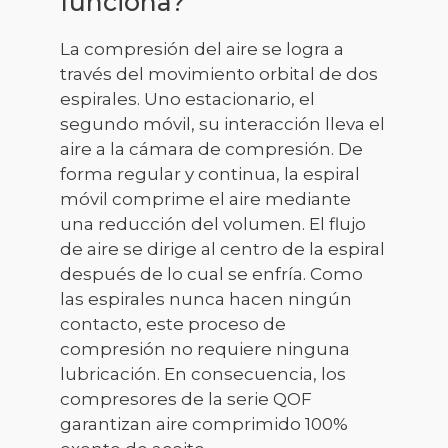
funciona?
La compresión del aire se logra a
través del movimiento orbital de dos
espirales. Uno estacionario, el
segundo móvil, su interacción lleva el
aire a la cámara de compresión. De
forma regular y continua, la espiral
móvil comprime el aire mediante
una reducción del volumen. El flujo
de aire se dirige al centro de la espiral
después de lo cual se enfría. Como
las espirales nunca hacen ningún
contacto, este proceso de
compresión no requiere ninguna
lubricación. En consecuencia, los
compresores de la serie QOF
garantizan aire comprimido 100%