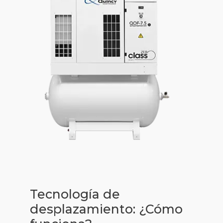
Tecnología de
desplazamiento: ¿Cómo