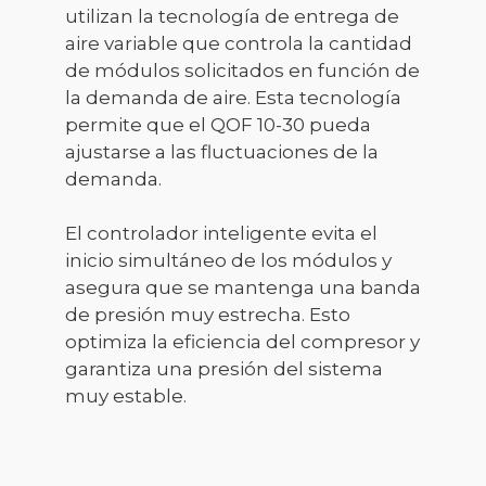
utilizan la tecnología de entrega de
aire variable que controla la cantidad
de módulos solicitados en función de
la demanda de aire. Esta tecnología
permite que el QOF 10-30 pueda
ajustarse a las fluctuaciones de la
demanda.
El controlador inteligente evita el
inicio simultáneo de los módulos y
asegura que se mantenga una banda
de presión muy estrecha. Esto
optimiza la eficiencia del compresor y
garantiza una presión del sistema
muy estable.