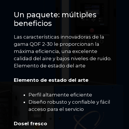
Un paquete: múltiples
beneficios
Las características innovadoras de la
gama QOF 2-30 le proporcionan la
máxima eficiencia, una excelente
calidad del aire y bajos niveles de ruido.
Elemento de estado del arte
Elemento de estado del arte
Perfil altamente eficiente
Diseño robusto y confiable y fácil
acceso para el servicio
Dosel fresco