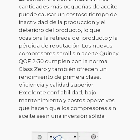
cantidades más pequeñas de aceite
puede causar un costoso tiempo de
inactividad de la producción y el
deterioro del producto, lo que
ocasiona la retirada del producto y la
pérdida de reputación. Los nuevos
compresores scroll sin aceite Quincy
QOF 2-30 cumplen con la norma
Class Zero y también ofrecen un
rendimiento de primera clase,
eficiencia y calidad superior.
Excelente confiabilidad, bajo
mantenimiento y costos operativos
que hacen que los compresores sin
aceite sean una inversión sólida.