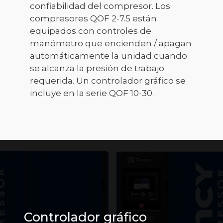
confiabilidad del compresor. Los
compresores QOF 2-7.5 están
equipados con controles de
manómetro que encienden / apagan
automáticamente la unidad cuando
se alcanza la presión de trabajo
requerida. Un controlador gráfico se
incluye en la serie QOF 10-30.
Controlador gráfico