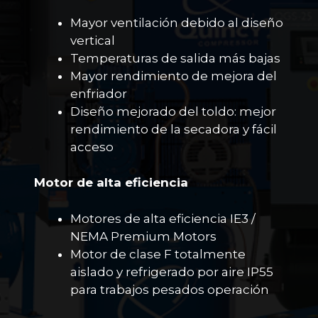
Mayor ventilación debido al diseño
vertical
Temperaturas de salida más bajas
Mayor rendimiento de mejora del
enfriador
Diseño mejorado del toldo: mejor
rendimiento de la secadora y fácil
acceso
Motor de alta eficiencia
Motores de alta eficiencia IE3 /
NEMA Premium Motors
Motor de clase F totalmente
aislado y refrigerado por aire IP55
para trabajos pesados operación