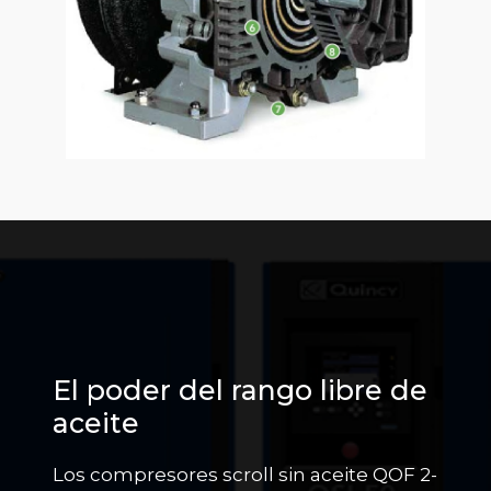
El poder del rango libre de
aceite
Los compresores scroll sin aceite QOF 2-