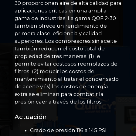
30 proporcionan aire de alta calidad para
aplicaciones críticas en una amplia
gama de industrias. La gama QOF 2-30
también ofrece un rendimiento de
primera clase, eficiencia y calidad
superiores. Los compresores sin aceite
también reducen el costo total de
propiedad de tres maneras: (1) le
permite evitar costosos reemplazos de
filtros, (2) reducir los costos de
mantenimiento al tratar el condensado
de aceite y (3) los costos de energía
extra se eliminan para combatir la
presión caer a través de los filtros
Actuación
Grado de presión 116 a 145 PSI