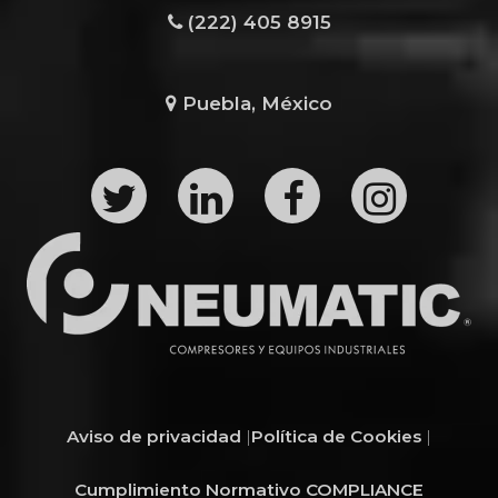
(222) 405 8915
Puebla, México
Aviso de privacidad
|
Política de Cookies
|
Cumplimiento Normativo COMPLIANCE